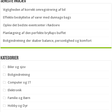
Seneste indlæg
Vigtigheden af korrekt omregistrering af bil
Effektiv beskyttelse af varer med dunnage bags
Oplev det bedste eventcenter i Rødovre
Planlægning af den perfekte bryllups buffet
Boligindretning der skaber balance, personlighed og komfort
Kategorier
Biler og sjov
Boligindretning
Computer og IT
Elektronik
Familie og Børn
Hobby og Dyr