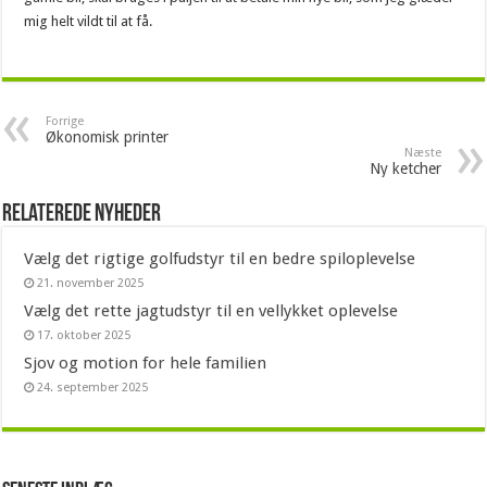
mig helt vildt til at få.
Forrige
Økonomisk printer
Næste
Ny ketcher
Relaterede nyheder
Vælg det rigtige golfudstyr til en bedre spiloplevelse
21. november 2025
Vælg det rette jagtudstyr til en vellykket oplevelse
17. oktober 2025
Sjov og motion for hele familien
24. september 2025