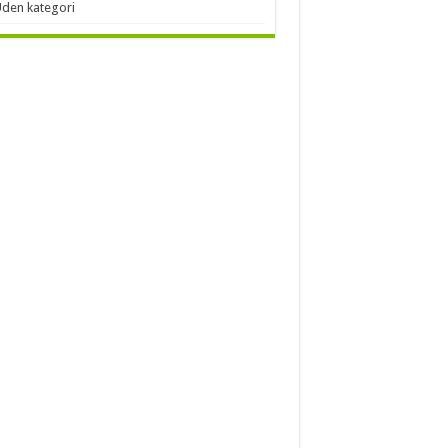
den kategori