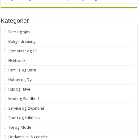
Kategorier
Biler og sjov
Boligindretning
Computer og IT
Elektronik
Familie og Børn
Hobby og Dyr
Hus og Have
Mad og Sundhed
Service og Økonomi
Sport og friluftsliv
Tøj og Mode
Uddannelse & Ledelse