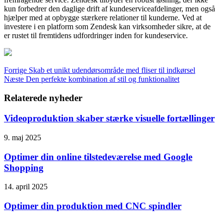
kun forbedrer den daglige drift af kundeserviceafdelinger, men også
hjælper med at opbygge stærkere relationer til kunderne. Ved at
investere i en platform som Zendesk kan virksomheder sikre, at de
er rustet til fremtidens udfordringer inden for kundeservice.
Forrige
Skab et unikt udendørsområde med fliser til indkørsel
Næste
Den perfekte kombination af stil og funktionalitet
Relaterede nyheder
Videoproduktion skaber stærke visuelle fortællinger
9. maj 2025
Optimer din online tilstedeværelse med Google
Shopping
14. april 2025
Optimer din produktion med CNC spindler