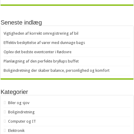
Seneste indlæg
Vigtigheden af korrekt omregistrering af bil
Effektiv beskyttelse af varer med dunnage bags
Oplev det bedste eventcenter i Rødovre
Planlægning af den perfekte bryllups buffet
Boligindretning der skaber balance, personlighed og komfort
Kategorier
Biler og sjov
Boligindretning
Computer og IT
Elektronik