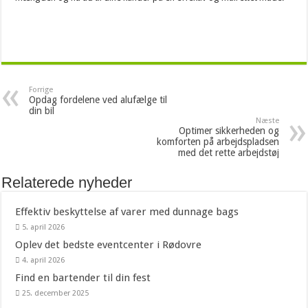
Forrige
Opdag fordelene ved alufælge til
din bil
Næste
Optimer sikkerheden og
komforten på arbejdspladsen
med det rette arbejdstøj
Relaterede nyheder
Effektiv beskyttelse af varer med dunnage bags
5. april 2026
Oplev det bedste eventcenter i Rødovre
4. april 2026
Find en bartender til din fest
25. december 2025