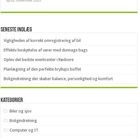
20. november 2025
Seneste indlæg
Vigtigheden af korrekt omregistrering af bil
Effektiv beskyttelse af varer med dunnage bags
Oplev det bedste eventcenter i Rødovre
Planlægning af den perfekte bryllups buffet
Boligindretning der skaber balance, personlighed og komfort
Kategorier
Biler og sjov
Boligindretning
Computer og IT