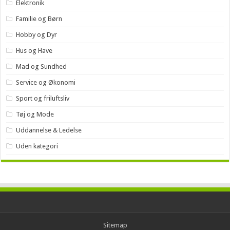
Elektronik
Familie og Børn
Hobby og Dyr
Hus og Have
Mad og Sundhed
Service og Økonomi
Sport og friluftsliv
Tøj og Mode
Uddannelse & Ledelse
Uden kategori
Sitemap