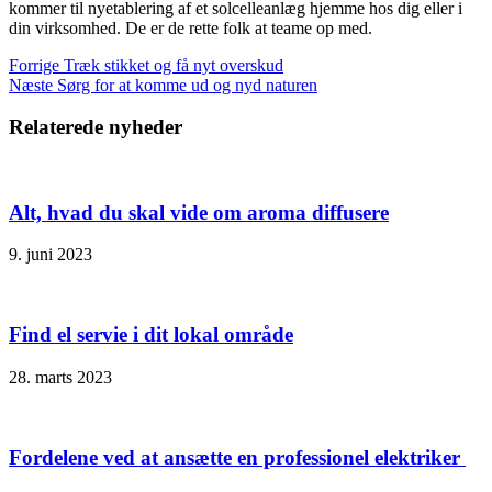
kommer til nyetablering af et solcelleanlæg hjemme hos dig eller i
din virksomhed. De er de rette folk at teame op med.
Forrige
Træk stikket og få nyt overskud
Næste
Sørg for at komme ud og nyd naturen
Relaterede nyheder
Alt, hvad du skal vide om aroma diffusere
9. juni 2023
Find el servie i dit lokal område
28. marts 2023
Fordelene ved at ansætte en professionel elektriker