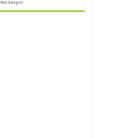
den kategori