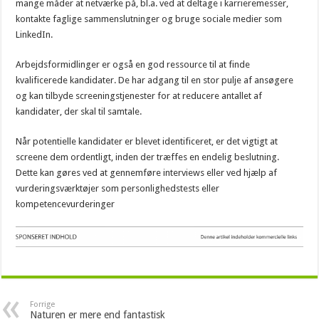
mange måder at netværke på, bl.a. ved at deltage i karrieremesser,
kontakte faglige sammenslutninger og bruge sociale medier som
LinkedIn.
Arbejdsformidlinger er også en god ressource til at finde
kvalificerede kandidater. De har adgang til en stor pulje af ansøgere
og kan tilbyde screeningstjenester for at reducere antallet af
kandidater, der skal til samtale.
Når potentielle kandidater er blevet identificeret, er det vigtigt at
screene dem ordentligt, inden der træffes en endelig beslutning.
Dette kan gøres ved at gennemføre interviews eller ved hjælp af
vurderingsværktøjer som personlighedstests eller
kompetencevurderinger
Forrige
Naturen er mere end fantastisk