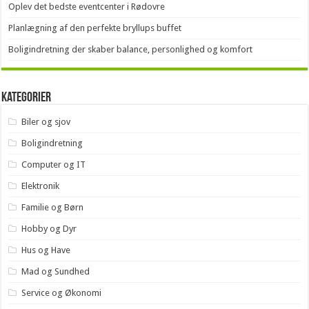
Oplev det bedste eventcenter i Rødovre
Planlægning af den perfekte bryllups buffet
Boligindretning der skaber balance, personlighed og komfort
Kategorier
Biler og sjov
Boligindretning
Computer og IT
Elektronik
Familie og Børn
Hobby og Dyr
Hus og Have
Mad og Sundhed
Service og Økonomi