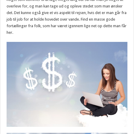
overleve for, og man kan tage ud og opleve stedet som man ønsker
det. Det kunne også give et vis aspekt til rejsen, hvis det er man går fra
job til job for at holde hovedet over vande. Find en masse gode
fortællinger fra folk, som har været igennem lige net op dette man får
her.