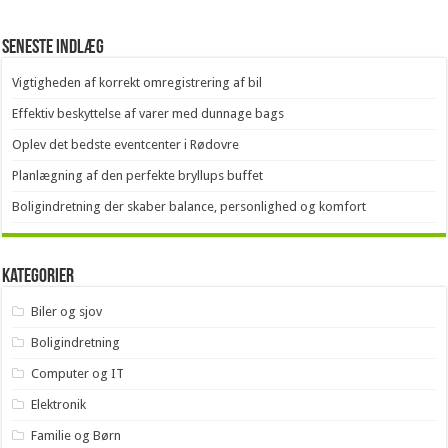
Seneste indlæg
Vigtigheden af korrekt omregistrering af bil
Effektiv beskyttelse af varer med dunnage bags
Oplev det bedste eventcenter i Rødovre
Planlægning af den perfekte bryllups buffet
Boligindretning der skaber balance, personlighed og komfort
Kategorier
Biler og sjov
Boligindretning
Computer og IT
Elektronik
Familie og Børn