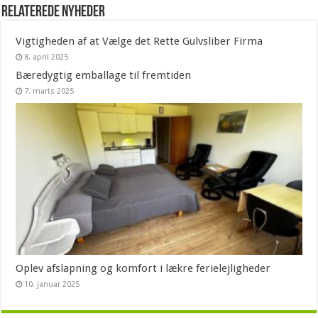
Relaterede nyheder
Vigtigheden af at Vælge det Rette Gulvsliber Firma
8. april 2025
Bæredygtig emballage til fremtiden
7. marts 2025
Oplev afslapning og komfort i lækre ferielejligheder
10. januar 2025