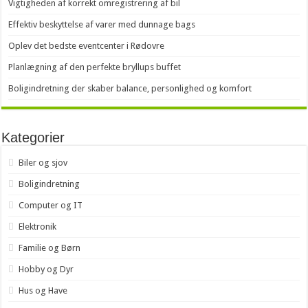
Vigtigheden af korrekt omregistrering af bil
Effektiv beskyttelse af varer med dunnage bags
Oplev det bedste eventcenter i Rødovre
Planlægning af den perfekte bryllups buffet
Boligindretning der skaber balance, personlighed og komfort
Kategorier
Biler og sjov
Boligindretning
Computer og IT
Elektronik
Familie og Børn
Hobby og Dyr
Hus og Have