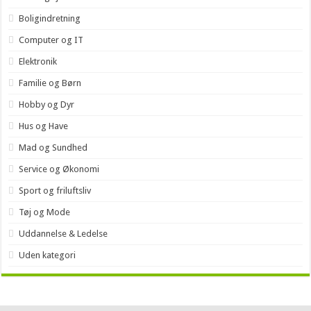
Boligindretning
Computer og IT
Elektronik
Familie og Børn
Hobby og Dyr
Hus og Have
Mad og Sundhed
Service og Økonomi
Sport og friluftsliv
Tøj og Mode
Uddannelse & Ledelse
Uden kategori