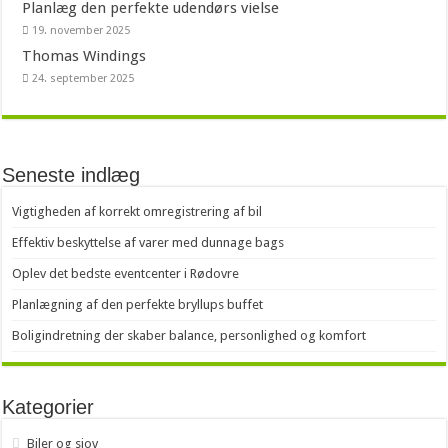
Planlæg den perfekte udendørs vielse
19. november 2025
Thomas Windings
24. september 2025
Seneste indlæg
Vigtigheden af korrekt omregistrering af bil
Effektiv beskyttelse af varer med dunnage bags
Oplev det bedste eventcenter i Rødovre
Planlægning af den perfekte bryllups buffet
Boligindretning der skaber balance, personlighed og komfort
Kategorier
Biler og sjov