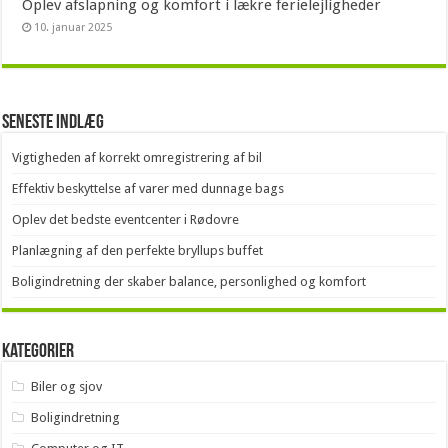
Oplev afslapning og komfort i lækre ferielejligheder
10. januar 2025
Seneste indlæg
Vigtigheden af korrekt omregistrering af bil
Effektiv beskyttelse af varer med dunnage bags
Oplev det bedste eventcenter i Rødovre
Planlægning af den perfekte bryllups buffet
Boligindretning der skaber balance, personlighed og komfort
Kategorier
Biler og sjov
Boligindretning