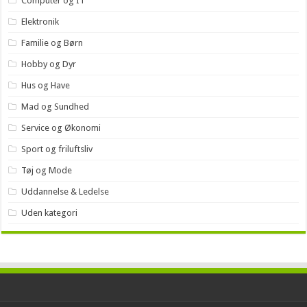
Computer og IT
Elektronik
Familie og Børn
Hobby og Dyr
Hus og Have
Mad og Sundhed
Service og Økonomi
Sport og friluftsliv
Tøj og Mode
Uddannelse & Ledelse
Uden kategori