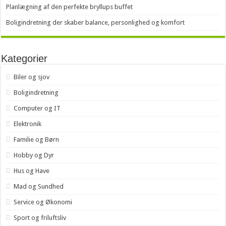
Planlægning af den perfekte bryllups buffet
Boligindretning der skaber balance, personlighed og komfort
Kategorier
Biler og sjov
Boligindretning
Computer og IT
Elektronik
Familie og Børn
Hobby og Dyr
Hus og Have
Mad og Sundhed
Service og Økonomi
Sport og friluftsliv