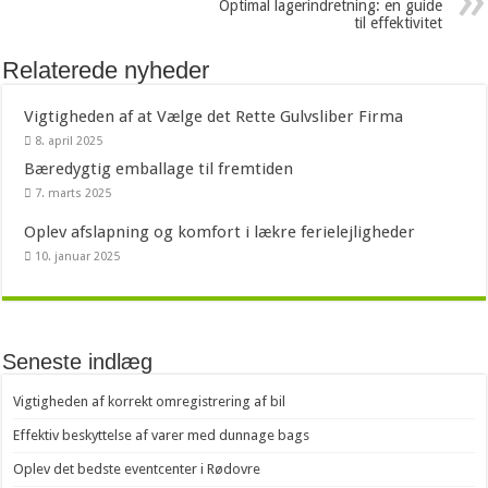
Optimal lagerindretning: en guide
til effektivitet
Relaterede nyheder
Vigtigheden af at Vælge det Rette Gulvsliber Firma
8. april 2025
Bæredygtig emballage til fremtiden
7. marts 2025
Oplev afslapning og komfort i lækre ferielejligheder
10. januar 2025
Seneste indlæg
Vigtigheden af korrekt omregistrering af bil
Effektiv beskyttelse af varer med dunnage bags
Oplev det bedste eventcenter i Rødovre