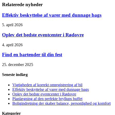
Relaterede nyheder
Effektiv beskyttelse af varer med dunnage bags
5. april 2026
Oplev det bedste eventcenter i Rødovre
4. april 2026
Find en bartender til din fest
25. december 2025
Seneste indlæg
Vigtigheden af korrekt omregistrering af bil
Effektiv beskyttelse af varer med dunnage bags
Oplev det bedste eventcenter i Rødovre
Planlægning af den perfekte bryllups buffet
Boligindretning der skaber balance, personlighed og komfort
Kategorier