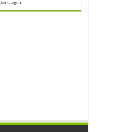
den kategori