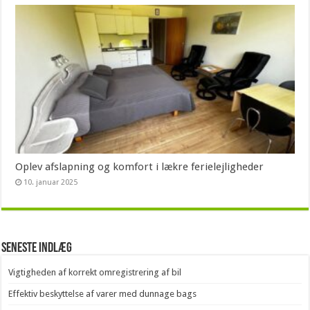
Oplev afslapning og komfort i lækre ferielejligheder
10. januar 2025
Seneste indlæg
Vigtigheden af korrekt omregistrering af bil
Effektiv beskyttelse af varer med dunnage bags