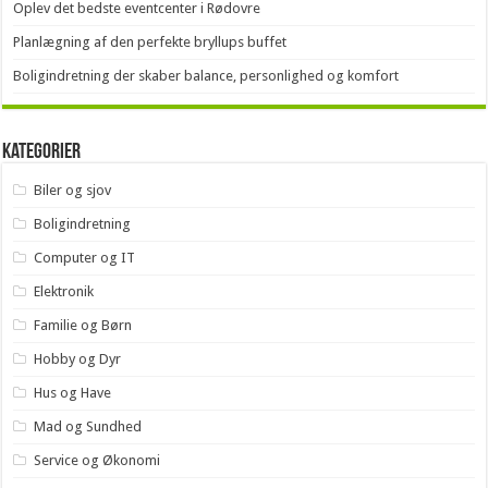
Oplev det bedste eventcenter i Rødovre
Planlægning af den perfekte bryllups buffet
Boligindretning der skaber balance, personlighed og komfort
Kategorier
Biler og sjov
Boligindretning
Computer og IT
Elektronik
Familie og Børn
Hobby og Dyr
Hus og Have
Mad og Sundhed
Service og Økonomi