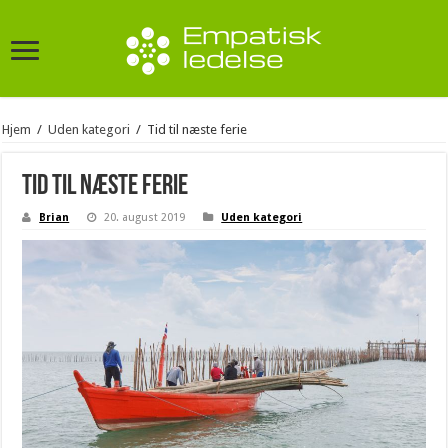
Hjem
/
Uden kategori
/
Tid til næste ferie
Tid til næste ferie
Brian
20. august 2019
Uden kategori