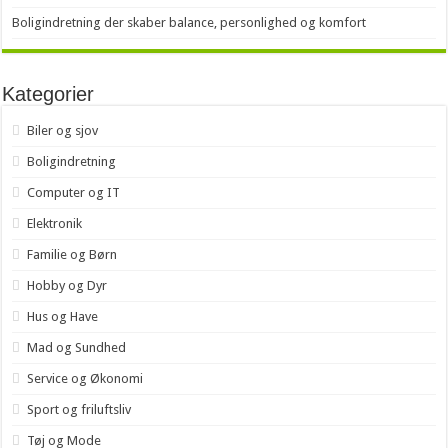
Boligindretning der skaber balance, personlighed og komfort
Kategorier
Biler og sjov
Boligindretning
Computer og IT
Elektronik
Familie og Børn
Hobby og Dyr
Hus og Have
Mad og Sundhed
Service og Økonomi
Sport og friluftsliv
Tøj og Mode