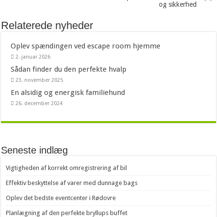
og sikkerhed
Relaterede nyheder
Oplev spændingen ved escape room hjemme
2. januar 2026
Sådan finder du den perfekte hvalp
23. november 2025
En alsidig og energisk familiehund
26. december 2024
Seneste indlæg
Vigtigheden af korrekt omregistrering af bil
Effektiv beskyttelse af varer med dunnage bags
Oplev det bedste eventcenter i Rødovre
Planlægning af den perfekte bryllups buffet