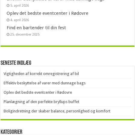
5. april 2026
Oplev det bedste eventcenter i Rødovre
4. april 2026
Find en bartender til din fest
25. december 2025
Seneste indlæg
Vigtigheden af korrekt omregistrering af bil
Effektiv beskyttelse af varer med dunnage bags
Oplev det bedste eventcenter i Rødovre
Planlægning af den perfekte bryllups buffet
Boligindretning der skaber balance, personlighed og komfort
Kategorier