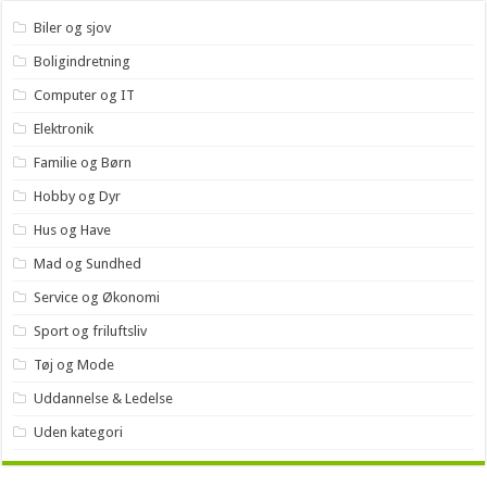
Biler og sjov
Boligindretning
Computer og IT
Elektronik
Familie og Børn
Hobby og Dyr
Hus og Have
Mad og Sundhed
Service og Økonomi
Sport og friluftsliv
Tøj og Mode
Uddannelse & Ledelse
Uden kategori