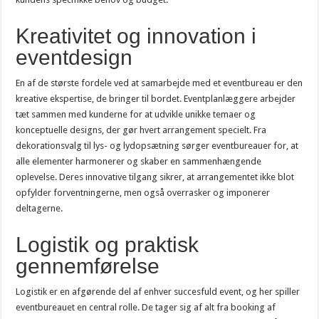
Kreativitet og innovation i
eventdesign
En af de største fordele ved at samarbejde med et eventbureau er den
kreative ekspertise, de bringer til bordet. Eventplanlæggere arbejder
tæt sammen med kunderne for at udvikle unikke temaer og
konceptuelle designs, der gør hvert arrangement specielt. Fra
dekorationsvalg til lys- og lydopsætning sørger eventbureauer for, at
alle elementer harmonerer og skaber en sammenhængende
oplevelse. Deres innovative tilgang sikrer, at arrangementet ikke blot
opfylder forventningerne, men også overrasker og imponerer
deltagerne.
Logistik og praktisk
gennemførelse
Logistik er en afgørende del af enhver succesfuld event, og her spiller
eventbureauet en central rolle. De tager sig af alt fra booking af