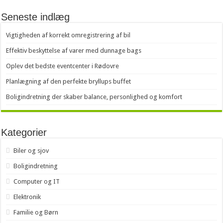
Seneste indlæg
Vigtigheden af korrekt omregistrering af bil
Effektiv beskyttelse af varer med dunnage bags
Oplev det bedste eventcenter i Rødovre
Planlægning af den perfekte bryllups buffet
Boligindretning der skaber balance, personlighed og komfort
Kategorier
Biler og sjov
Boligindretning
Computer og IT
Elektronik
Familie og Børn