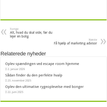
Forrige
Alt, hvad du skal vide, før du
lejer en bolig
Næste
Få hjælp af marketing advisor
Relaterede nyheder
Oplev spændingen ved escape room hjemme
2. januar 2026
Sådan finder du den perfekte hvalp
23. november 2025
Oplev den ultimative rygeoplevelse med bonger
22. juni 2025