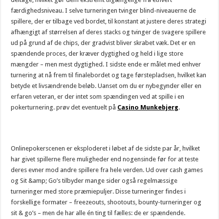
færdighedsniveau. I selve turneringen tvinger blind-niveauerne de
spillere, der er tilbage ved bordet, til konstant at justere deres strategi
afhængigt af størrelsen af deres stacks og tvinger de svagere spillere
ud på grund af de chips, der gradvist bliver skrabet væk. Det er en
spændende proces, der kræver dygtighed og held i lige store
mængder – men mest dygtighed. I sidste ende er målet med enhver
turnering at nå frem til finalebordet og tage førstepladsen, hvilket kan
betyde et livsændrende beløb. Uanset om du er nybegynder eller en
erfaren veteran, er der intet som spændingen ved at spille i en
pokerturnering. prøv det eventuelt på
Casino Munkebjerg
.
Onlinepokerscenen er eksploderet i løbet af de sidste par år, hvilket
har givet spillerne flere muligheder end nogensinde før for at teste
deres evner mod andre spillere fra hele verden. Ud over cash games
og Sit &amp; Go’s tilbyder mange sider også regelmæssige
turneringer med store præmiepuljer. Disse turneringer findes i
forskellige formater – freezeouts, shootouts, bounty-turneringer og
sit & go’s – men de har alle én ting til fælles: de er spændende.