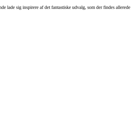
de lade sig inspirere af det fantastiske udvalg, som der findes allerede